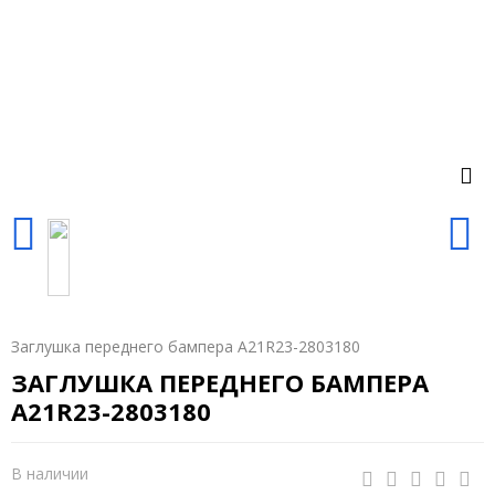
Заглушка переднего бампера A21R23-2803180
ЗАГЛУШКА ПЕРЕДНЕГО БАМПЕРА
A21R23-2803180
В наличии