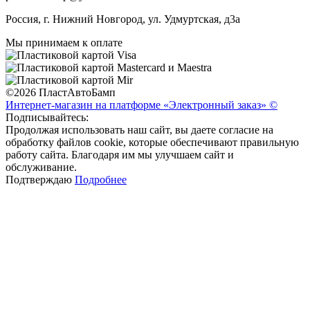
Россия, г. Нижний Новгород, ул. Удмуртская, д3а
Мы принимаем к оплате
©2026 ПластАвтоБамп
Интернет-магазин на платформе «Электронный заказ» ©
Подписывайтесь:
Продолжая использовать наш сайт, вы даете согласие на
обработку файлов cookie, которые обеспечивают правильную
работу сайта. Благодаря им мы улучшаем сайт и
обслуживание.
Подтверждаю
Подробнее