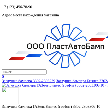
+7 (123) 456-78-90
Адрес места нахождения магазина
0
Заглушка бампера 3302-2803239
Заглушка бампера Бизнес 3302
Заглушка бампера ГАЗель Бизнес (графит) 3302-2803306-10