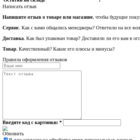
Написать отзыв
Напишите отзыв о товаре или магазине
, чтобы будущие поку
Сервис
. Как с вами общались менеджеры? Ответили на все во
Доставка
. Как был упакован товар? Доставили ли его вам в о
Товар
. Качественный? Какие его плюсы и минусы?
Правила оформления отзывов
Введите код с картинки:
*
Обновить
Я даю согласие на обработку моих персональных данных