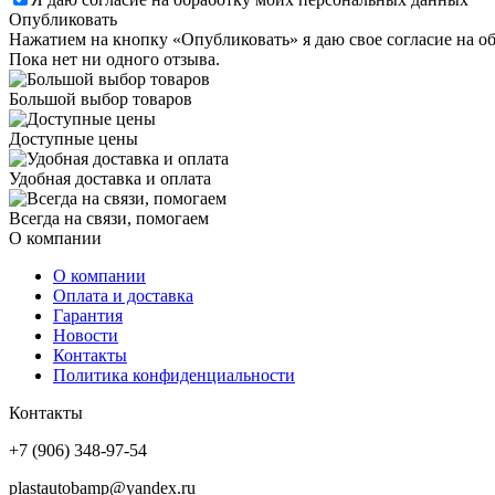
Опубликовать
Нажатием на кнопку «Опубликовать» я даю свое согласие на о
Пока нет ни одного отзыва.
Большой выбор товаров
Доступные цены
Удобная доставка и оплата
Всегда на связи, помогаем
О компании
О компании
Оплата и доставка
Гарантия
Новости
Контакты
Политика конфиденциальности
Контакты
+7 (906) 348-97-54
plastautobamp@yandex.ru