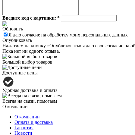
Введите код с картинки:
*
Обновить
Я даю согласие на обработку моих персональных данных
Опубликовать
Нажатием на кнопку «Опубликовать» я даю свое согласие на о
Пока нет ни одного отзыва.
Большой выбор товаров
Доступные цены
Удобная доставка и оплата
Всегда на связи, помогаем
О компании
О компании
Оплата и доставка
Гарантия
Новости