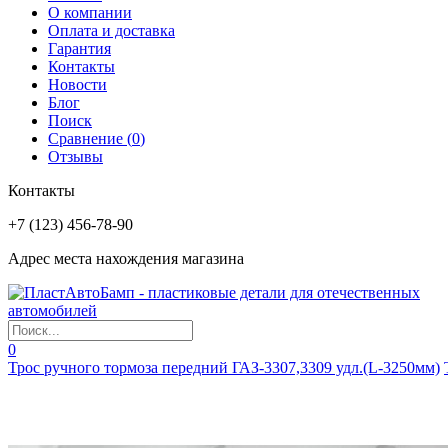
О компании
Оплата и доставка
Гарантия
Контакты
Новости
Блог
Поиск
Сравнение (
0
)
Отзывы
Контакты
+7 (123) 456-78-90
Адрес места нахождения магазина
0
Трос ручного тормоза передний ГАЗ-3307,3309 удл.(L-3250мм)