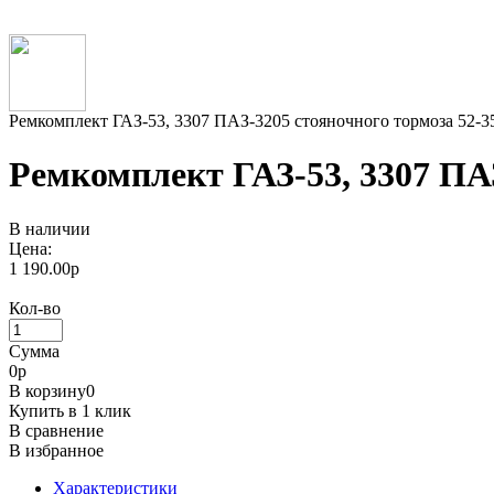
Ремкомплект ГАЗ-53, 3307 ПАЗ-3205 стояночного тормоза 52-3
Ремкомплект ГАЗ-53, 3307 ПАЗ
В наличии
Цена:
1 190.00р
Кол-во
Сумма
0
р
В корзину
0
Купить в 1 клик
В сравнение
В избранное
Характеристики