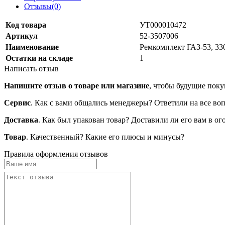
Отзывы(0)
Код товара
УТ000010472
Артикул
52-3507006
Наименование
Ремкомплект ГАЗ-53, 33
Остатки на складе
1
Написать отзыв
Напишите отзыв о товаре или магазине
, чтобы будущие поку
Сервис
. Как с вами общались менеджеры? Ответили на все во
Доставка
. Как был упакован товар? Доставили ли его вам в о
Товар
. Качественный? Какие его плюсы и минусы?
Правила оформления отзывов