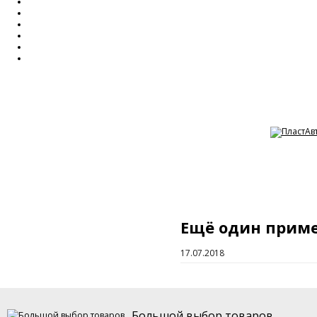
Ещё один приме
17.07.2018
Большой выбор товаров