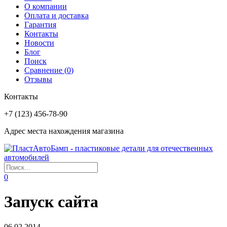
О компании
Оплата и доставка
Гарантия
Контакты
Новости
Блог
Поиск
Сравнение (
0
)
Отзывы
Контакты
+7 (123) 456-78-90
Адрес места нахождения магазина
0
Запуск сайта
06.02.2014