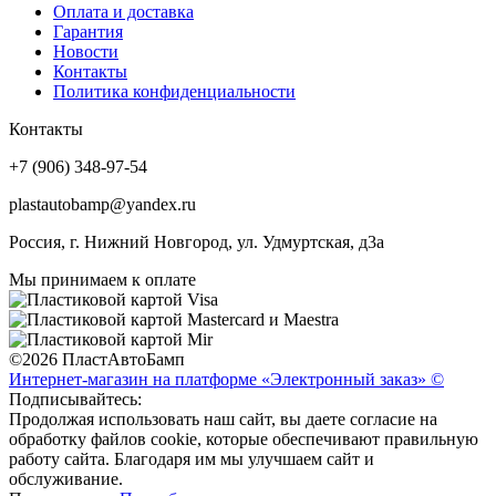
Оплата и доставка
Гарантия
Новости
Контакты
Политика конфиденциальности
Контакты
+7 (906) 348-97-54
plastautobamp@yandex.ru
Россия, г. Нижний Новгород, ул. Удмуртская, д3а
Мы принимаем к оплате
©2026 ПластАвтоБамп
Интернет-магазин на платформе «Электронный заказ» ©
Подписывайтесь:
Продолжая использовать наш сайт, вы даете согласие на
обработку файлов cookie, которые обеспечивают правильную
работу сайта. Благодаря им мы улучшаем сайт и
обслуживание.