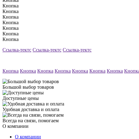
Кнопка
Кнопка
Кнопка
Кнопка
Кнопка
Кнопка
Кнопка
Кнопка
Ссылка-тектс
Ссылка-тектс
Ссылка-тектс
Кнопка
Кнопка
Кнопка
Кнопка
Кнопка
Кнопка
Кнопка
Кнопк
Большой выбор товаров
Доступные цены
Удобная доставка и оплата
Всегда на связи, помогаем
О компании
О компании