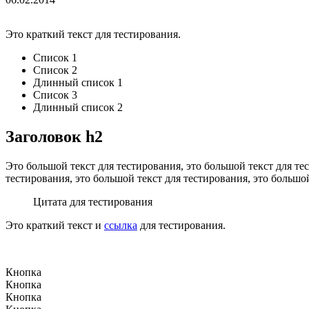
Это краткий текст для тестирования.
Список 1
Список 2
Длинный список 1
Список 3
Длинный список 2
Заголовок h2
Это большой текст для тестирования, это большой текст для тес
тестирования, это большой текст для тестирования, это большой
Цитата для тестирования
Это краткий текст и
ссылка
для тестирования.
Кнопка
Кнопка
Кнопка