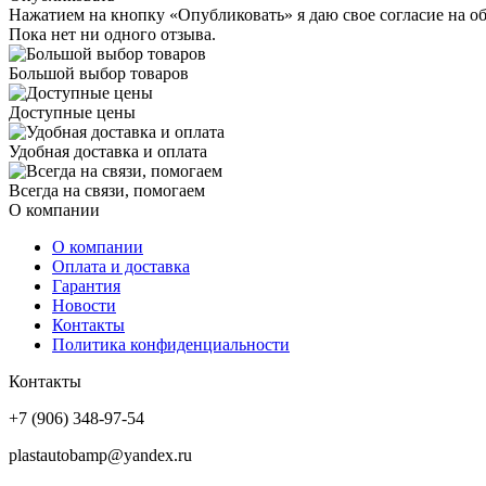
Нажатием на кнопку «Опубликовать» я даю свое согласие на о
Пока нет ни одного отзыва.
Большой выбор товаров
Доступные цены
Удобная доставка и оплата
Всегда на связи, помогаем
О компании
О компании
Оплата и доставка
Гарантия
Новости
Контакты
Политика конфиденциальности
Контакты
+7 (906) 348-97-54
plastautobamp@yandex.ru