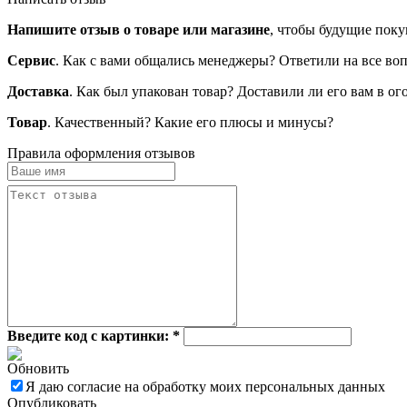
Напишите отзыв о товаре или магазине
, чтобы будущие поку
Сервис
. Как с вами общались менеджеры? Ответили на все во
Доставка
. Как был упакован товар? Доставили ли его вам в о
Товар
. Качественный? Какие его плюсы и минусы?
Правила оформления отзывов
Введите код с картинки:
*
Обновить
Я даю согласие на обработку моих персональных данных
Опубликовать