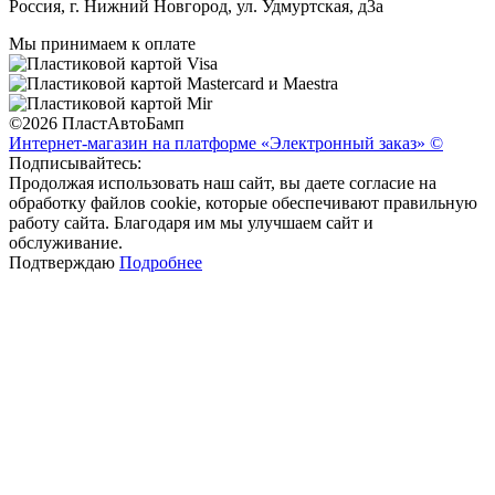
Россия, г. Нижний Новгород, ул. Удмуртская, д3а
Мы принимаем к оплате
©2026 ПластАвтоБамп
Интернет-магазин на платформе «Электронный заказ» ©
Подписывайтесь:
Продолжая использовать наш сайт, вы даете согласие на
обработку файлов cookie, которые обеспечивают правильную
работу сайта. Благодаря им мы улучшаем сайт и
обслуживание.
Подтверждаю
Подробнее